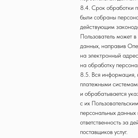
8.4. Срок обработки 
были собраны персона
действующим законода
Пользователь может в
данных, направив Опе
на электронный адрес
на обработку персона
8.5. Вся информация,
платежными системами
и обрабатывается ука
с их Пользовательски
персональных данных 
ответственность за де
поставщиков услуг.