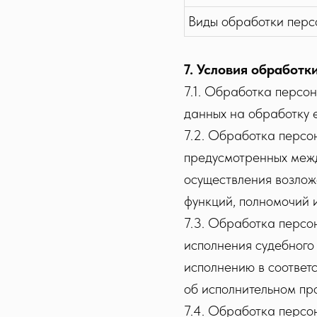
Виды обработки перс
7. Условия обработ
7.1. Обработка персо
данных на обработку 
7.2. Обработка персо
предусмотренных меж
осуществления возло
функций, полномочий 
7.3. Обработка персо
исполнения судебного 
исполнению в соответ
об исполнительном пр
7.4. Обработка персо