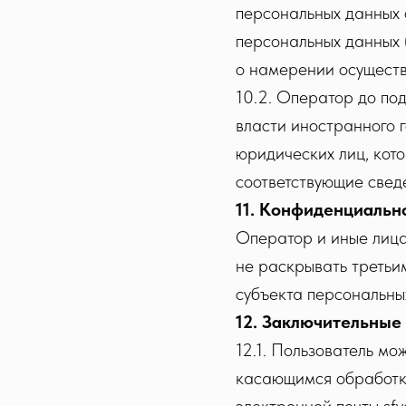
персональных данных 
персональных данных 
о намерении осуществ
10.2. Оператор до по
власти иностранного 
юридических лиц, кот
соответствующие свед
11. Конфиденциальн
Оператор и иные лица
не раскрывать третьи
субъекта персональны
12. Заключительные
12.1. Пользователь м
касающимся обработки