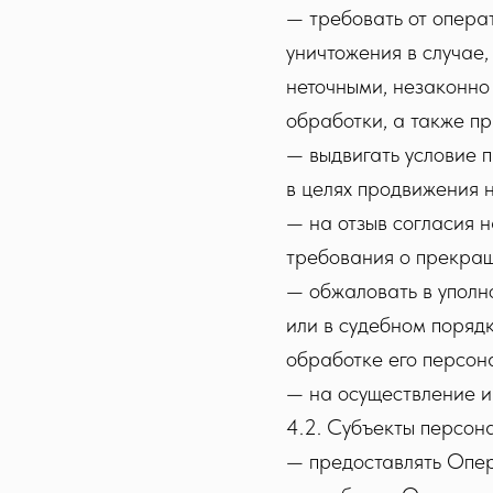
— требовать от опера
уничтожения в случае
неточными, незаконно
обработки, а также п
— выдвигать условие 
в целях продвижения н
— на отзыв согласия 
требования о прекращ
— обжаловать в уполн
или в судебном поряд
обработке его персон
— на осуществление и
4.2. Субъекты персон
— предоставлять Опер