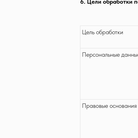
6. Цели обработки 
Цель обработки
Персональные данны
Правовые основания