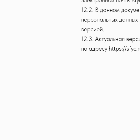
электронной почты sfy
12.2. В данном докум
персональных данных 
версией.
12.3. Актуальная вер
по адресу https://sfyc.r