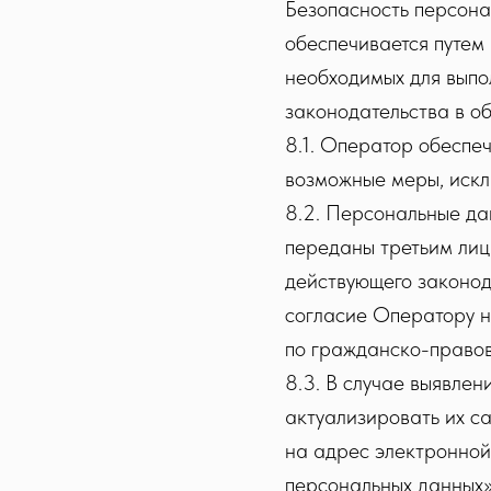
Безопасность персона
обеспечивается путем
необходимых для выпо
законодательства в о
8.1. Оператор обеспе
возможные меры, искл
8.2. Персональные дан
переданы третьим лиц
действующего законод
согласие Оператору н
по гражданско-правов
8.3. В случае выявлен
актуализировать их с
на адрес электронной
персональных данных»