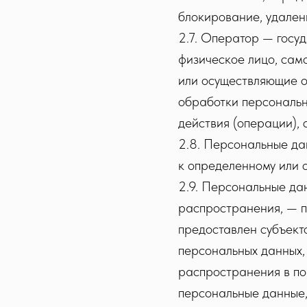
блокирование, удален
2.7. Оператор — госу
физическое лицо, сам
или осуществляющие о
обработки персональн
действия (операции),
2.8. Персональные да
к определенному или о
2.9. Персональные да
распространения, — п
предоставлен субъект
персональных данных,
распространения в по
персональные данные,