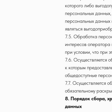
которого либо выгодоп
персональных данных,
персональных данных 
являться выгодоприоб
7.5. Обработка персо
интересов оператора 
при условии, что при 
7.6. Осуществляется 
к которым предоставл
общедоступные персон
7.7. Осуществляется 
обязательному раскры
8. Порядок сбора, х
данных