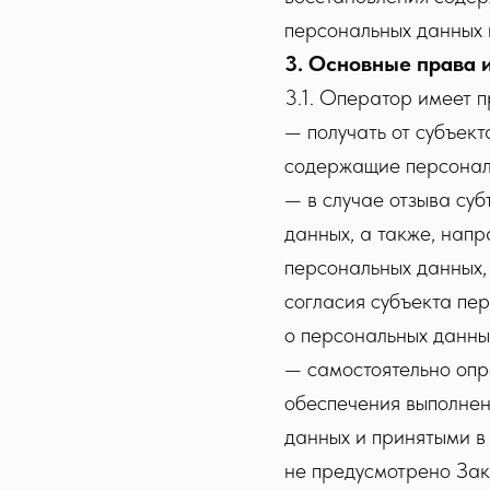
персональных данных 
3. Основные права 
3.1. Оператор имеет п
— получать от субъек
содержащие персонал
— в случае отзыва су
данных, а также, нап
персональных данных,
согласия субъекта пе
о персональных данны
— самостоятельно опр
обеспечения выполнен
данных и принятыми в
не предусмотрено Зак