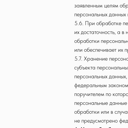
заявленным целям обр
персональных данных 
5.6. При обработке п
их достаточность, а в
обработки персональ
или обеспечивает их 
5.7. Хранение персон
субъекта персональных
персональных данных,
федеральным законом,
поручителем по котор
персональные данные 
обработки или в случа
не предусмотрено фе