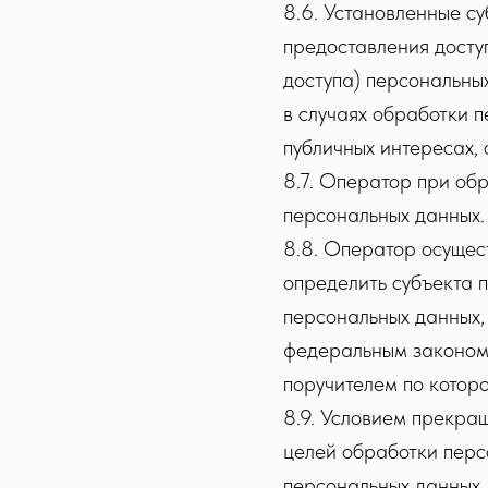
8.6. Установленные с
предоставления доступ
доступа) персональны
в случаях обработки 
публичных интересах,
8.7. Оператор при об
персональных данных.
8.8. Оператор осущес
определить субъекта п
персональных данных,
федеральным законом,
поручителем по которо
8.9. Условием прекра
целей обработки перс
персональных данных,