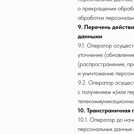
о прекращении обрабо
обработки персональн
9. Перечень действ
данными
9.1. Оператор осущест
уточнение (обновление
(распространение, пр
и уничтожение персон
9.2. Оператор осущес
с получением и/или 
телекоммуникационным
10. Трансграничная
10.1. Оператор до на
персональных данных 