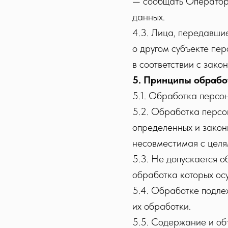
— сообщать Оператору
данных.
4.3. Лица, передавши
о другом субъекте пер
в соответствии с зако
5. Принципы обрабо
5.1. Обработка персо
5.2. Обработка персо
определенных и закон
несовместимая с целя
5.3. Не допускается 
обработка которых ос
5.4. Обработке подле
их обработки.
5.5. Содержание и об