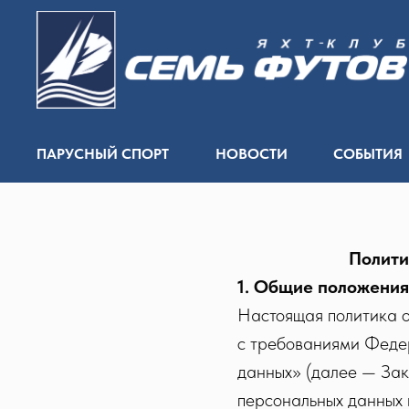
ПАРУСНЫЙ СПОРТ
НОВОСТИ
СОБЫТИЯ
Полити
1. Общие положения
Настоящая политика о
с требованиями Феде
данных» (далее — Зак
персональных данных 