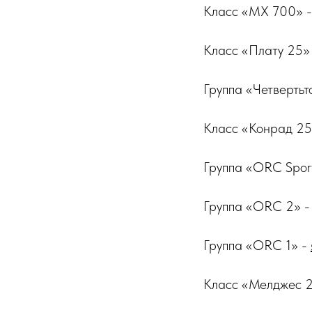
Класс «МХ 700» -
Класс «Плату 25»
Группа «Четвертьт
Класс «Конрад 25
Группа «ORC Spor
Группа «ORC 2» 
Группа «ORC 1» -
Класс «Мелджес 2