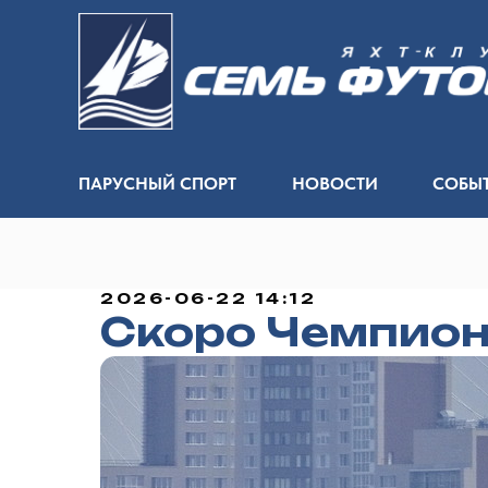
ПАРУСНЫЙ СПОРТ
НОВОСТИ
СОБЫ
2026-06-22 14:12
Скоро Чемпион