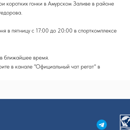
ри коротких гонки в Амурском Заливе в районе
Федорова.
ня в пятницу с 17:00 до 20:00 в спорткомплексе
 в ближайшее время.
ите в канале "Официальный чат регат" в