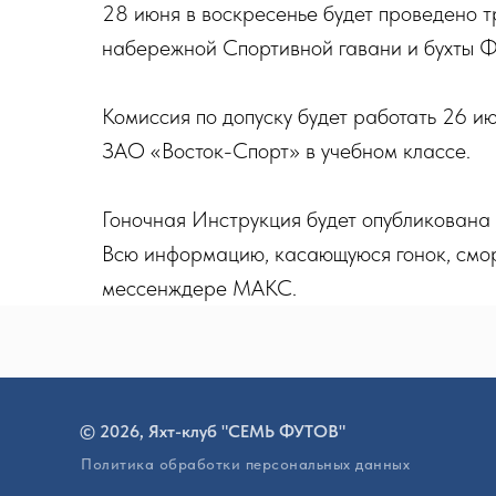
28 июня в воскресенье будет проведено т
набережной Спортивной гавани и бухты 
Комиссия по допуску будет работать 26 ию
ЗАО «Восток-Спорт» в учебном классе.
Гоночная Инструкция будет опубликована
Всю информацию, касающуюся гонок, смор
мессенждере МАКС.
© 2026, Яхт-клуб "СЕМЬ ФУТОВ"
Политика обработки персональных данных