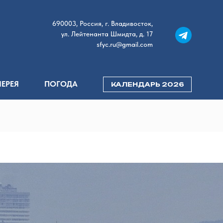
690003, Россия, г. Владивосток,
ул. Лейтенанта Шмидта, д. 17
sfyc.ru@gmail.com
ЛЕРЕЯ
ПОГОДА
КАЛЕНДАРЬ 2026