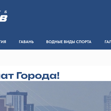
ТИЯ
ГАВАНЬ
ВОДНЫЕ ВИДЫ СПОРТА
ГА
ат Города!