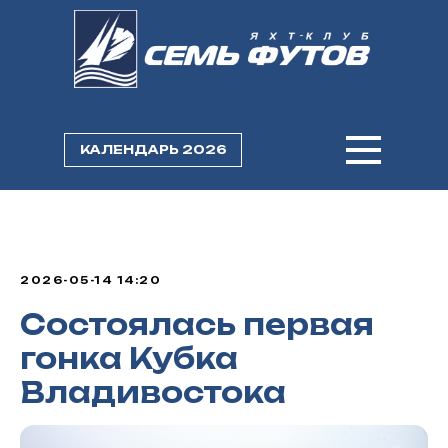
КАЛЕНДАРЬ 2026
2026-05-14 14:20
Состоялась первая
гонка Кубка
Владивостока